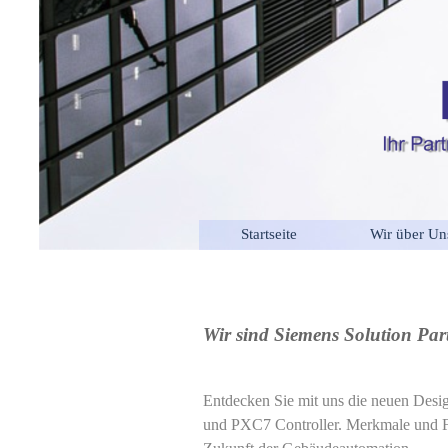
Startseite
Wir über Un
Wir sind Siemens Solution Par
Entdecken Sie mit uns die neuen
Desi
und PXC7 Controller.
Merkmale und F