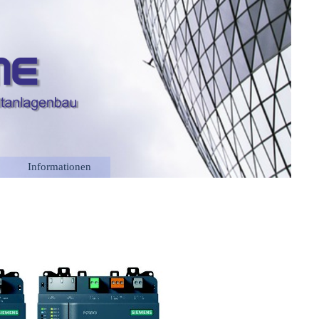
Informationen